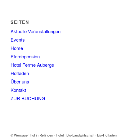
SEITEN
Aktuelle Veranstaltungen
Events
Home
Pferdepension
Hotel Ferme Auberge
Hofladen
Über uns
Kontakt
ZUR BUCHUNG
© Wersauer Hof in Reilingen · Hotel · Bio-Landwirtschaft · Bio-Hofladen ·