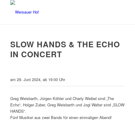
SLOW HANDS & THE ECHO
IN CONCERT
am 29. Juni 2024, ab 19:00 Uhr
Greg Weisbarth, Jürgen Köhler und Charly Weibel sind „The
Echo“, Holger Zuber, Greg Weisbarth und Jogi Walter sind „SLOW
HANDS“.
Fünf Musiker aus zwei Bands für einen einmaligen Abend!