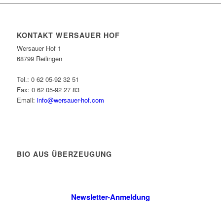
KONTAKT WERSAUER HOF
Wersauer Hof 1
68799 Reilingen
Tel.: 0 62 05-92 32 51
Fax: 0 62 05-92 27 83
Email:
info@wersauer-hof.com
BIO AUS ÜBERZEUGUNG
Newsletter-Anmeldung