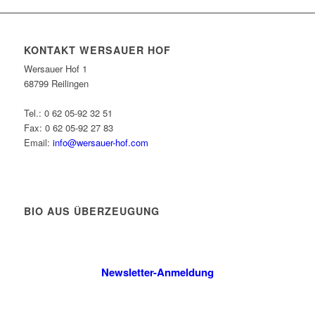
KONTAKT WERSAUER HOF
Wersauer Hof 1
68799 Reilingen
Tel.: 0 62 05-92 32 51
Fax: 0 62 05-92 27 83
Email:
info@wersauer-hof.com
BIO AUS ÜBERZEUGUNG
Newsletter-Anmeldung