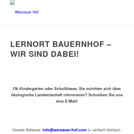
LERNORT BAUERNHOF –
WIR SIND DABEI!
Ob Kindergarten oder Schulklasse: Sie möchten sich über
ökologische Landwirtschaft informieren? Schreiben Sie uns
eine E-Mail!
Unsere Adresse:
info@wersauer-hof.com
(←einfach klicken).