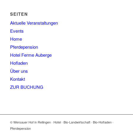
SEITEN
Aktuelle Veranstaltungen
Events
Home
Pferdepension
Hotel Ferme Auberge
Hofladen
Über uns
Kontakt
ZUR BUCHUNG
© Wersauer Hof in Reilingen · Hotel · Bio-Landwirtschaft · Bio-Hofladen ·
Pferdepension