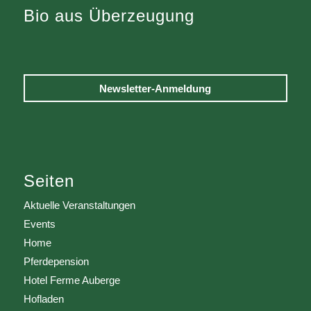
Bio aus Überzeugung
Newsletter-Anmeldung
Seiten
Aktuelle Veranstaltungen
Events
Home
Pferdepension
Hotel Ferme Auberge
Hofladen