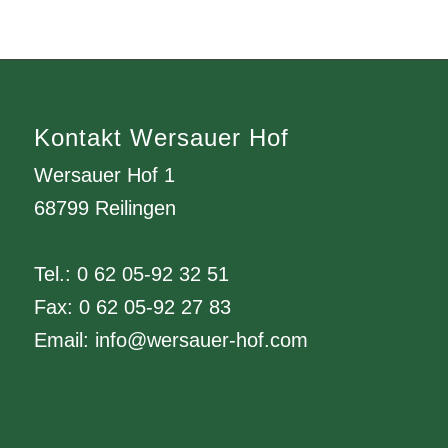
Kontakt Wersauer Hof
Wersauer Hof 1
68799 Reilingen
Tel.: 0 62 05-92 32 51
Fax: 0 62 05-92 27 83
Email:
info@wersauer-hof.com