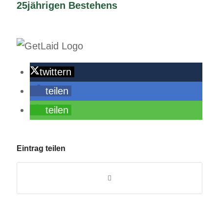
25jährigen Bestehens
twittern
teilen
teilen
Eintrag teilen