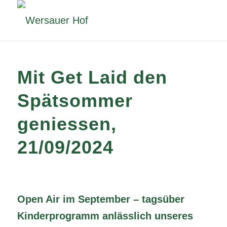
Mit Get Laid den
Spätsommer
geniessen,
21/09/2024
Open Air im September – tagsüber
Kinderprogramm anlässlich unseres