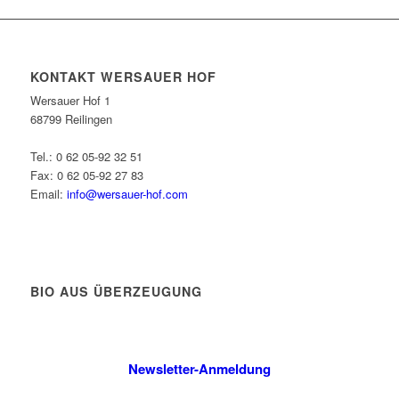
KONTAKT WERSAUER HOF
Wersauer Hof 1
68799 Reilingen
Tel.: 0 62 05-92 32 51
Fax: 0 62 05-92 27 83
Email:
info@wersauer-hof.com
BIO AUS ÜBERZEUGUNG
Newsletter-Anmeldung