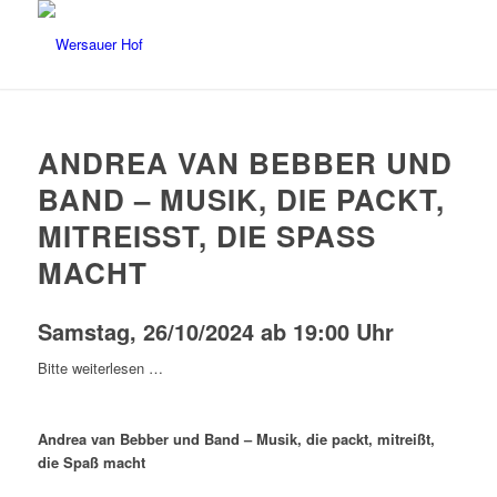
ANDREA VAN BEBBER UND
BAND – MUSIK, DIE PACKT,
MITREISST, DIE SPASS MA
CHT
Samstag, 26/10/2024 ab 19:00 Uhr
Bitte weiterlesen …
Andrea van Bebber und Band – Musik, die packt, mitreißt,
die Spaß macht