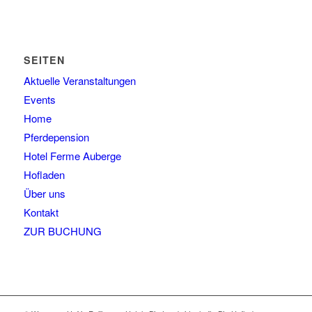
SEITEN
Aktuelle Veranstaltungen
Events
Home
Pferdepension
Hotel Ferme Auberge
Hofladen
Über uns
Kontakt
ZUR BUCHUNG