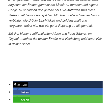
beginnen die Beiden gemeinsam Musik zu machen und eigene
Songs zu schreiben und gerade bei Live-Auftritten wird diese
Vertrautheit besonders spürbar. Mit ihrem unbeschwerten Sound
verbinden die Brüder Leichtigkeit und Leidenschaft und
vergessen dabei nie, wie ein guter Popsong zu klingen hat.
Mit drei bisher veröffentlichten Alben und ihren Gitarren im
Gepäck machen die beiden Brüder aus Heidelberg bald auch Halt
in deiner Nähe!
twittern
teilen
teilen