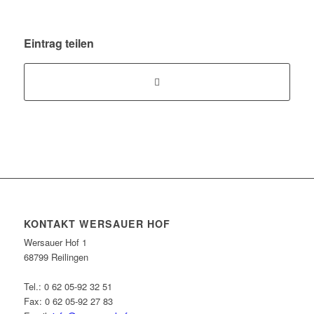
Eintrag teilen
KONTAKT WERSAUER HOF
Wersauer Hof 1
68799 Reilingen
Tel.: 0 62 05-92 32 51
Fax: 0 62 05-92 27 83