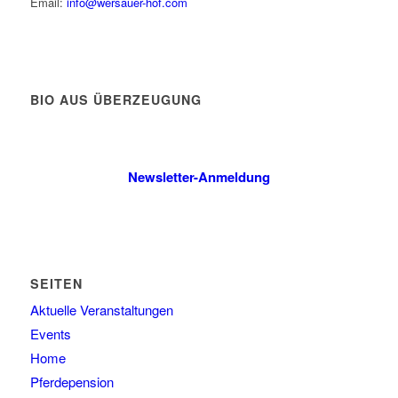
Email:
info@wersauer-hof.com
BIO AUS ÜBERZEUGUNG
Newsletter-Anmeldung
SEITEN
Aktuelle Veranstaltungen
Events
Home
Pferdepension