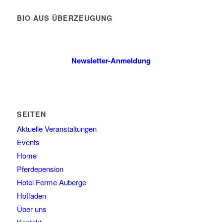
BIO AUS ÜBERZEUGUNG
Newsletter-Anmeldung
SEITEN
Aktuelle Veranstaltungen
Events
Home
Pferdepension
Hotel Ferme Auberge
Hofladen
Über uns