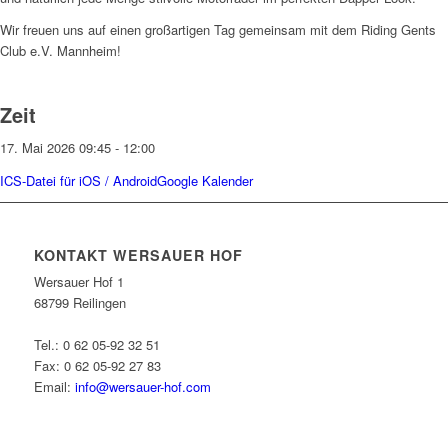
Wir freuen uns auf einen großartigen Tag gemeinsam mit dem Riding Gents
Club e.V. Mannheim!
Zeit
17. Mai 2026 09:45 - 12:00
ICS-Datei für iOS / Android
Google Kalender
KONTAKT WERSAUER HOF
Wersauer Hof 1
68799 Reilingen
Tel.: 0 62 05-92 32 51
Fax: 0 62 05-92 27 83
Email:
info@wersauer-hof.com