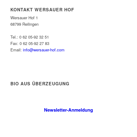
KONTAKT WERSAUER HOF
Wersauer Hof 1
68799 Reilingen
Tel.: 0 62 05-92 32 51
Fax: 0 62 05-92 27 83
Email:
info@wersauer-hof.com
BIO AUS ÜBERZEUGUNG
Newsletter-Anmeldung