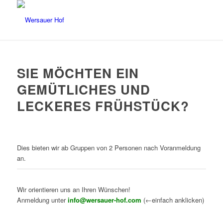
SIE MÖCHTEN EIN
GEMÜTLICHES UND
LECKERES FRÜHSTÜCK?
Dies bieten wir ab Gruppen von 2 Personen nach Voranmeldung
an.
Wir orientieren uns an Ihren Wünschen!
Anmeldung unter
info@wersauer-hof.com
(←einfach anklicken)